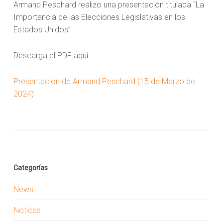
Armand Peschard realizo una presentación titulada “La
Importancia de las Elecciones Legislativas en los
Estados Unidos”
Descarga el PDF aqui:
Presentacion de Armand Peschard (15 de Marzo de
2024)
Categorías
News
Noticas