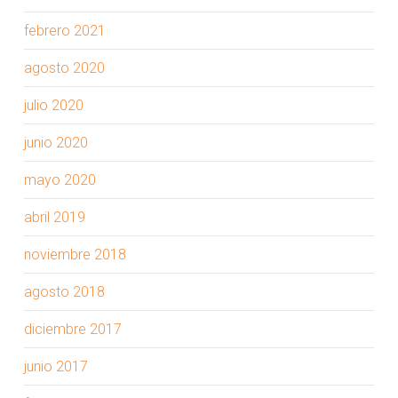
febrero 2021
agosto 2020
julio 2020
junio 2020
mayo 2020
abril 2019
noviembre 2018
agosto 2018
diciembre 2017
junio 2017