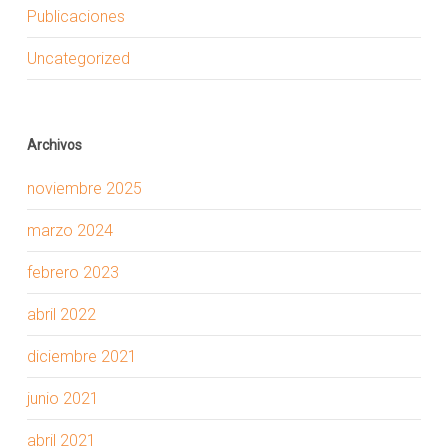
Publicaciones
Uncategorized
Archivos
noviembre 2025
marzo 2024
febrero 2023
abril 2022
diciembre 2021
junio 2021
abril 2021