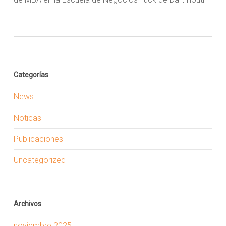
Categorías
News
Noticas
Publicaciones
Uncategorized
Archivos
noviembre 2025