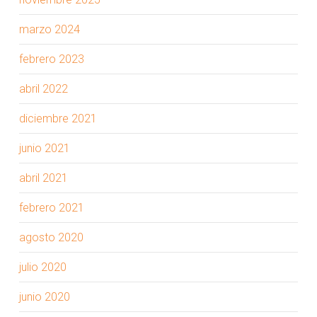
marzo 2024
febrero 2023
abril 2022
diciembre 2021
junio 2021
abril 2021
febrero 2021
agosto 2020
julio 2020
junio 2020