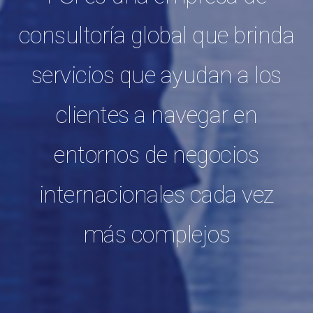
consultoría global que brinda
servicios que ayudan a los
clientes a navegar en
entornos de negocios
internacionales cada vez
más complejos