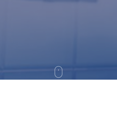
Nuestros servicios están