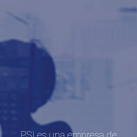
PSI es una empresa de